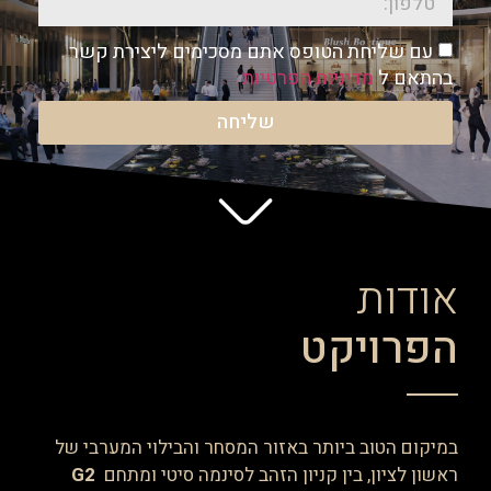
עם שליחת הטופס אתם מסכימים ליצירת קשר
בהתאם ל
מדיניות הפרטיות
שליחה
אודות
הפרויקט
במיקום הטוב ביותר באזור המסחר והבילוי המערבי של
ראשון לציון, בין קניון הזהב לסינמה סיטי ומתחם
G2