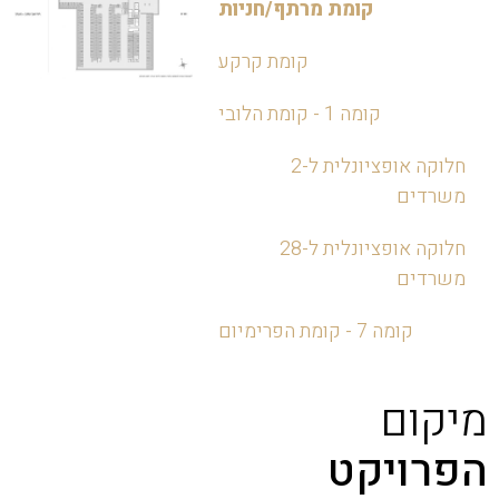
קומת מרתף/חניות
קומת קרקע
קומה 1 - קומת הלובי
חלוקה אופציונלית ל-2
משרדים
חלוקה אופציונלית ל-28
משרדים
קומה 7 - קומת הפרימיום
מיקום
הפרויקט