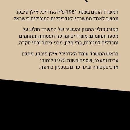
המשרד הוקם בשנת 1981 ע"י האדריכל אילן פיבקו,
ונחשב לאחד ממשרדי האדריכלים המובילים בישראל.
הפורטפוליו המגוון והעשיר של המשרד חולש על
מספר תחומים: משרדים ומרכזי תעסוקה, מתחמים
ומגדלים למגורים, בתי מלון, מבני ציבור ובתי יוקרה.
בראש המשרד עומד האדריכל אילן פיבקו, מתכנן
ערים ומעצב, שסיים בשנת 1975 לימודי
ארכיטקטורה ובינוי ערים בטכניון בחיפה.